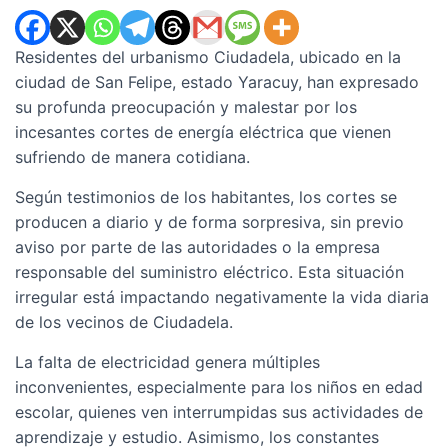
Residentes del urbanismo Ciudadela, ubicado en la
ciudad de San Felipe, estado Yaracuy, han expresado
su profunda preocupación y malestar por los
incesantes cortes de energía eléctrica que vienen
sufriendo de manera cotidiana.
Según testimonios de los habitantes, los cortes se
producen a diario y de forma sorpresiva, sin previo
aviso por parte de las autoridades o la empresa
responsable del suministro eléctrico. Esta situación
irregular está impactando negativamente la vida diaria
de los vecinos de Ciudadela.
La falta de electricidad genera múltiples
inconvenientes, especialmente para los niños en edad
escolar, quienes ven interrumpidas sus actividades de
aprendizaje y estudio. Asimismo, los constantes