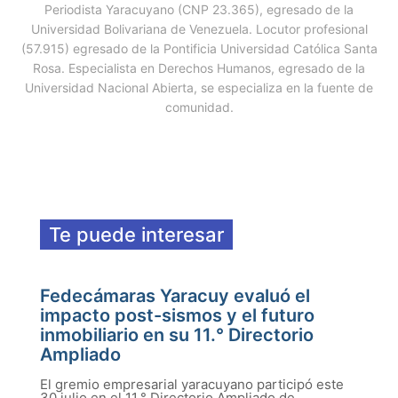
Periodista Yaracuyano (CNP 23.365), egresado de la
Universidad Bolivariana de Venezuela. Locutor profesional
(57.915) egresado de la Pontificia Universidad Católica Santa
Rosa. Especialista en Derechos Humanos, egresado de la
Universidad Nacional Abierta, se especializa en la fuente de
comunidad.
Te puede interesar
Fedecámaras Yaracuy evaluó el
impacto post-sismos y el futuro
inmobiliario en su 11.° Directorio
Ampliado
El gremio empresarial yaracuyano participó este
30 julio en el 11.° Directorio Ampliado de