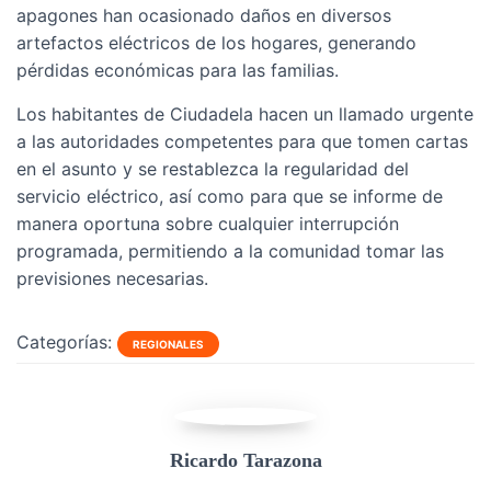
apagones han ocasionado daños en diversos
artefactos eléctricos de los hogares, generando
pérdidas económicas para las familias.
Los habitantes de Ciudadela hacen un llamado urgente
a las autoridades competentes para que tomen cartas
en el asunto y se restablezca la regularidad del
servicio eléctrico, así como para que se informe de
manera oportuna sobre cualquier interrupción
programada, permitiendo a la comunidad tomar las
previsiones necesarias.
Categorías:
REGIONALES
Ricardo Tarazona