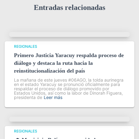
Entradas relacionadas
REGIONALES
Primero Justicia Yaracuy respalda proceso de
diálogo y destaca la ruta hacia la
reinstitucionalización del país
La mañana de este jueves #06AGO, la tolda aurinegra
en el estado Yaracuy se pronunció oficialmente para
respaldar el proceso de diálogo promovido por
Estados Unidos, así como la labor de Dinorah Figuera,
presidenta de
Leer más
REGIONALES