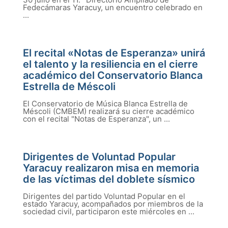
Fedecámaras Yaracuy, un encuentro celebrado en
...
El recital «Notas de Esperanza» unirá
el talento y la resiliencia en el cierre
académico del Conservatorio Blanca
Estrella de Méscoli
El Conservatorio de Música Blanca Estrella de
Méscoli (CMBEM) realizará su cierre académico
con el recital "Notas de Esperanza", un ...
Dirigentes de Voluntad Popular
Yaracuy realizaron misa en memoria
de las víctimas del doblete sísmico
Dirigentes del partido Voluntad Popular en el
estado Yaracuy, acompañados por miembros de la
sociedad civil, participaron este miércoles en ...