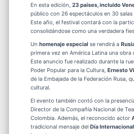
En esta edición,
23 países, incluido Ven
público con 26 espectáculos en 30 salas de
Este año, el festival contará con la part
consolidándose como una verdadera fiesta
Un
homenaje especial
se rendirá a
Rusi
primera vez en América Latina una obra 
Este anuncio fue realizado durante la ru
Poder Popular para la Cultura,
Ernesto Vi
de la Embajada de la Federación Rusa, qu
cultural.
El evento también contó con la presenc
Director de la Compañía Nacional de Tea
Colombia. Además, el reconocido actor
tradicional mensaje del
Día Internacional