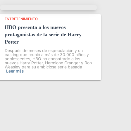
ENTRETENIMIENTO
HBO presenta a los nuevos
protagonistas de la serie de Harry
Potter
Después de meses de especulación y un
casting que reunió a más de 30.000 niños y
adolescentes, HBO ha encontrado a los
nuevos Harry Potter, Hermione Granger y Ron
Weasley para su ambiciosa serie basada
Leer más