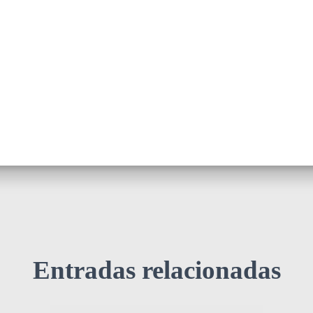
Entradas relacionadas