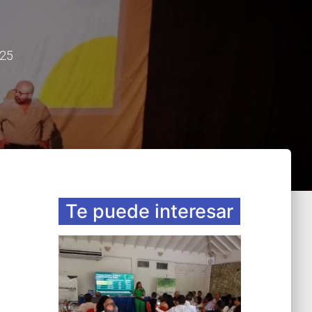
025
Te puede interesar