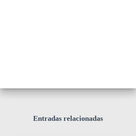
Entradas relacionadas