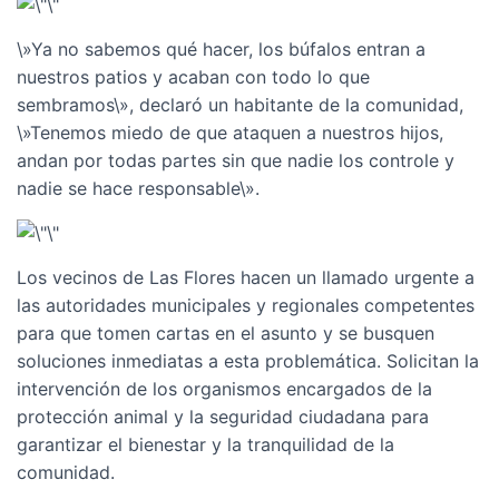
\»Ya no sabemos qué hacer, los búfalos entran a
nuestros patios y acaban con todo lo que
sembramos\», declaró un habitante de la comunidad,
\»Tenemos miedo de que ataquen a nuestros hijos,
andan por todas partes sin que nadie los controle y
nadie se hace responsable\».
Los vecinos de Las Flores hacen un llamado urgente a
las autoridades municipales y regionales competentes
para que tomen cartas en el asunto y se busquen
soluciones inmediatas a esta problemática. Solicitan la
intervención de los organismos encargados de la
protección animal y la seguridad ciudadana para
garantizar el bienestar y la tranquilidad de la
comunidad.