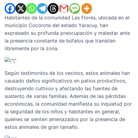
Habitantes de la comunidad Las Flores, ubicada en el
municipio Cocorote del estado Yaracuy, han
expresado su profunda preocupación y malestar ante
la presencia constante de búfalos que transitan
libremente por la zona.
Según testimonios de los vecinos, estos animales han
causado daños significativos en patios productivos,
destruyendo cultivos y afectando las fuentes de
sustento de varias familias. Además de las pérdidas
económicas, la comunidad manifiesta su inquietud por
la seguridad de los niños y habitantes en general,
quienes se sienten amenazados por la presencia de
estos animales de gran tamaño.