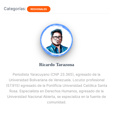
Categorías:
REGIONALES
Ricardo Tarazona
Periodista Yaracuyano (CNP 23.365), egresado de la
Universidad Bolivariana de Venezuela. Locutor profesional
(57.915) egresado de la Pontificia Universidad Católica Santa
Rosa. Especialista en Derechos Humanos, egresado de la
Universidad Nacional Abierta, se especializa en la fuente de
comunidad.