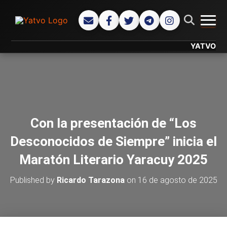
CAMB
YATVO... Tu 
Con la presentación de “Los
Desconocidos de Siempre” inicia el
Maratón Literario Yaracuy 2025
Published by
Ricardo Tarazona
on
16 de agosto de 2025