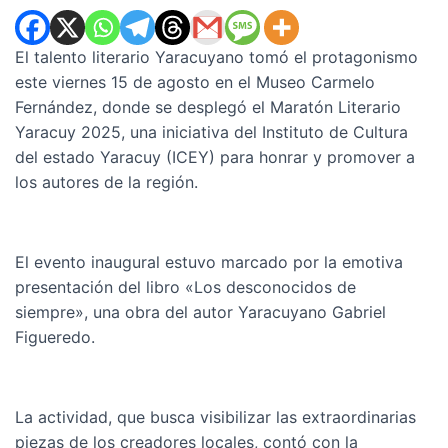
El talento literario Yaracuyano tomó el protagonismo
este viernes 15 de agosto en el Museo Carmelo
Fernández, donde se desplegó el Maratón Literario
Yaracuy 2025, una iniciativa del Instituto de Cultura
del estado Yaracuy (ICEY) para honrar y promover a
los autores de la región.
El evento inaugural estuvo marcado por la emotiva
presentación del libro «Los desconocidos de
siempre», una obra del autor Yaracuyano Gabriel
Figueredo.
La actividad, que busca visibilizar las extraordinarias
piezas de los creadores locales, contó con la