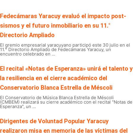
Fedecámaras Yaracuy evaluó el impacto post-
sismos y el futuro inmobiliario en su 11.°
Directorio Ampliado
El gremio empresarial yaracuyano participó este 30 julio en el
11.° Directorio Ampliado de Fedecámaras Yaracuy, un
encuentro celebrado en ...
El recital «Notas de Esperanza» unirá el talento y
la resiliencia en el cierre académico del
Conservatorio Blanca Estrella de Méscoli
El Conservatorio de Música Blanca Estrella de Méscoli
(CMBEM) realizará su cierre académico con el recital "Notas de
Esperanza", un ...
Dirigentes de Voluntad Popular Yaracuy
realizaron misa en memoria de las víctimas del