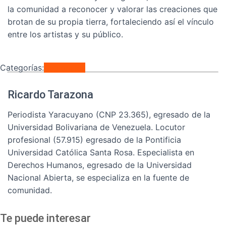
la comunidad a reconocer y valorar las creaciones que
brotan de su propia tierra, fortaleciendo así el vínculo
entre los artistas y su público.
Categorías:
Regionales
Ricardo Tarazona
Periodista Yaracuyano (CNP 23.365), egresado de la
Universidad Bolivariana de Venezuela. Locutor
profesional (57.915) egresado de la Pontificia
Universidad Católica Santa Rosa. Especialista en
Derechos Humanos, egresado de la Universidad
Nacional Abierta, se especializa en la fuente de
comunidad.
Te puede interesar