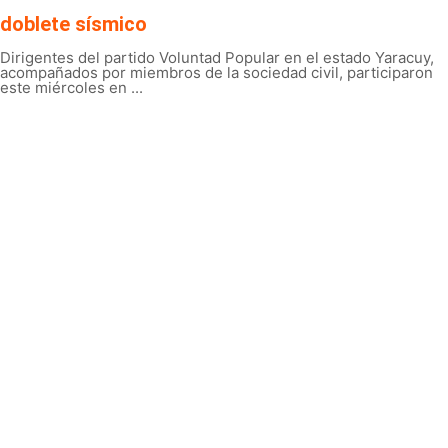
doblete sísmico
Dirigentes del partido Voluntad Popular en el estado Yaracuy,
acompañados por miembros de la sociedad civil, participaron
este miércoles en ...