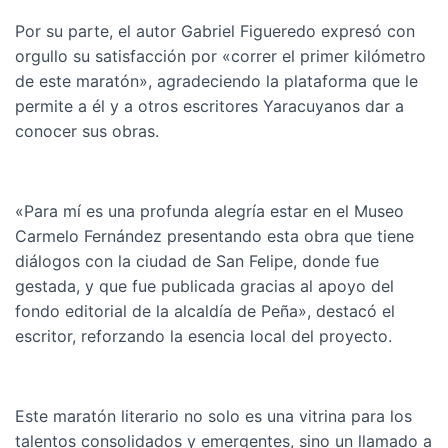
Por su parte, el autor Gabriel Figueredo expresó con
orgullo su satisfacción por «correr el primer kilómetro
de este maratón», agradeciendo la plataforma que le
permite a él y a otros escritores Yaracuyanos dar a
conocer sus obras.
«Para mí es una profunda alegría estar en el Museo
Carmelo Fernández presentando esta obra que tiene
diálogos con la ciudad de San Felipe, donde fue
gestada, y que fue publicada gracias al apoyo del
fondo editorial de la alcaldía de Peña», destacó el
escritor, reforzando la esencia local del proyecto.
Este maratón literario no solo es una vitrina para los
talentos consolidados y emergentes, sino un llamado a