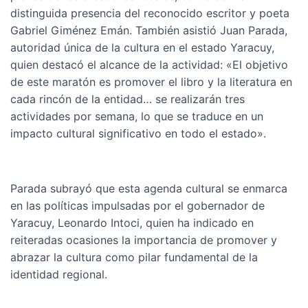
distinguida presencia del reconocido escritor y poeta
Gabriel Giménez Emán. También asistió Juan Parada,
autoridad única de la cultura en el estado Yaracuy,
quien destacó el alcance de la actividad: «El objetivo
de este maratón es promover el libro y la literatura en
cada rincón de la entidad… se realizarán tres
actividades por semana, lo que se traduce en un
impacto cultural significativo en todo el estado».
Parada subrayó que esta agenda cultural se enmarca
en las políticas impulsadas por el gobernador de
Yaracuy, Leonardo Intoci, quien ha indicado en
reiteradas ocasiones la importancia de promover y
abrazar la cultura como pilar fundamental de la
identidad regional.