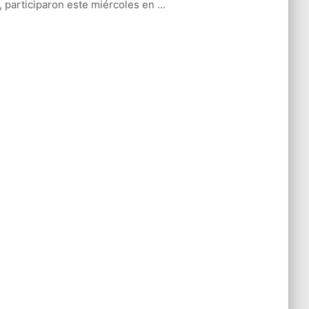
l, participaron este miércoles en ...