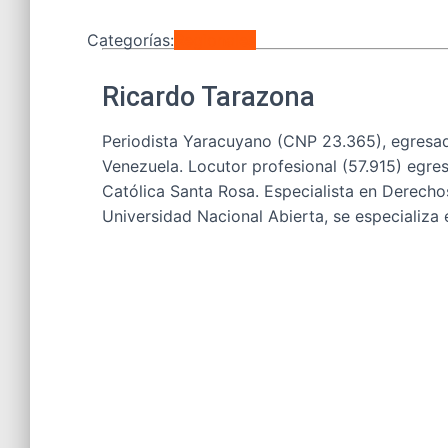
Categorías:
Regionales
Ricardo Tarazona
Periodista Yaracuyano (CNP 23.365), egresad
Venezuela. Locutor profesional (57.915) egres
Católica Santa Rosa. Especialista en Derech
Universidad Nacional Abierta, se especializa