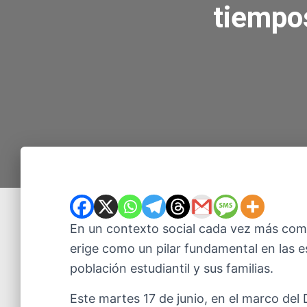
tiempos
En un contexto social cada vez más compl
erige como un pilar fundamental en las e
población estudiantil y sus familias.
Este martes 17 de junio, en el marco del