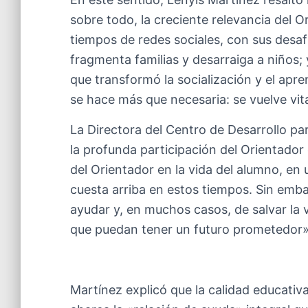
sobre todo, la creciente relevancia del 
tiempos de redes sociales, con sus desafí
fragmenta familias y desarraiga a niños;
que transformó la socialización y el apre
se hace más que necesaria: se vuelve vit
La Directora del Centro de Desarrollo par
la profunda participación del Orientador 
del Orientador en la vida del alumno, en
cuesta arriba en estos tiempos. Sin emb
ayudar y, en muchos casos, de salvar la 
que puedan tener un futuro prometedor»
Martínez explicó que la calidad educati