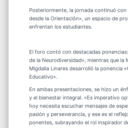
Posteriormente, la jornada continuó con e
desde la Orientación», un espacio de pro
enfrentan los estudiantes.
El foro contó con destacadas ponencias:
de la Neurodiversidad», mientras que la M
Migdalia Linares desarrolló la ponencia 
Educativo».
En ambas presentaciones, se hizo un énfa
y el bienestar integral. «Es imperativo o
hoy necesita escuchar mensajes de espe
pasión y perseverancia, y ese es el refle
ponentes, subrayando el rol inspirador de