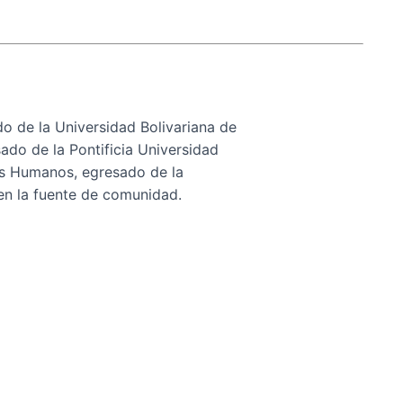
o de la Universidad Bolivariana de
ado de la Pontificia Universidad
os Humanos, egresado de la
 en la fuente de comunidad.