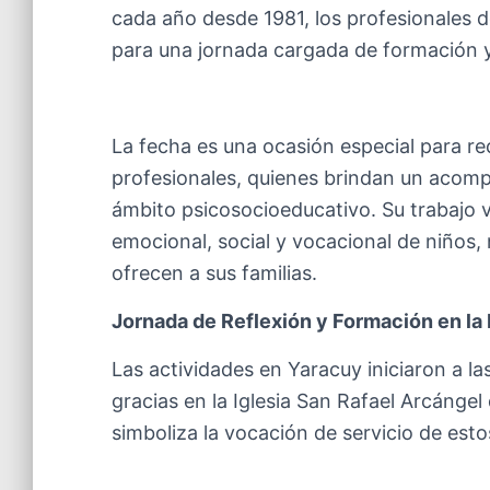
cada año desde 1981, los profesionales d
para una jornada cargada de formación y
La fecha es una ocasión especial para rec
profesionales, quienes brindan un acomp
ámbito psicosocioeducativo. Su trabajo va
emocional, social y vocacional de niños,
ofrecen a sus familias.
Jornada de Reflexión y Formación en la
Las actividades en Yaracuy iniciaron a l
gracias en la Iglesia San Rafael Arcánge
simboliza la vocación de servicio de esto