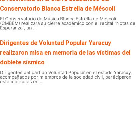
Conservatorio Blanca Estrella de Méscoli
El Conservatorio de Música Blanca Estrella de Méscoli
(CMBEM) realizará su cierre académico con el recital "Notas de
Esperanza", un ...
Dirigentes de Voluntad Popular Yaracuy
realizaron misa en memoria de las víctimas del
doblete sísmico
Dirigentes del partido Voluntad Popular en el estado Yaracuy,
acompañados por miembros de la sociedad civil, participaron
este miércoles en ...