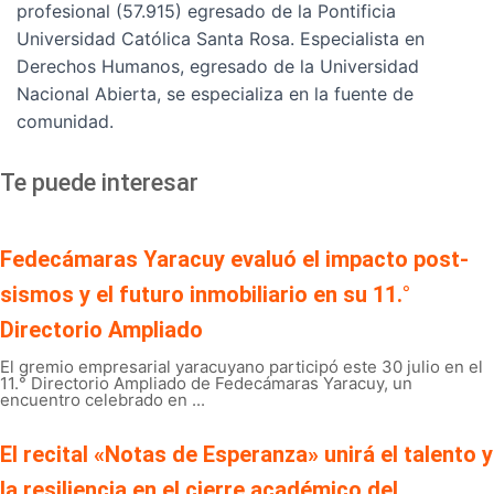
profesional (57.915) egresado de la Pontificia
Universidad Católica Santa Rosa. Especialista en
Derechos Humanos, egresado de la Universidad
Nacional Abierta, se especializa en la fuente de
comunidad.
Te puede interesar
Fedecámaras Yaracuy evaluó el impacto post-
sismos y el futuro inmobiliario en su 11.°
Directorio Ampliado
El gremio empresarial yaracuyano participó este 30 julio en el
11.° Directorio Ampliado de Fedecámaras Yaracuy, un
encuentro celebrado en ...
El recital «Notas de Esperanza» unirá el talento y
la resiliencia en el cierre académico del