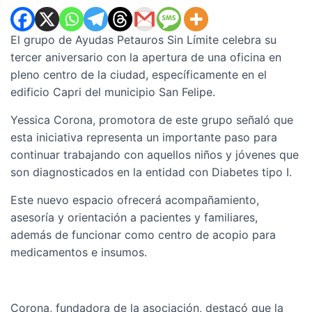
El grupo de Ayudas Petauros Sin Límite celebra su
tercer aniversario con la apertura de una oficina en
pleno centro de la ciudad, específicamente en el
edificio Capri del municipio San Felipe.
Yessica Corona, promotora de este grupo señaló que
esta iniciativa representa un importante paso para
continuar trabajando con aquellos niños y jóvenes que
son diagnosticados en la entidad con Diabetes tipo I.
Este nuevo espacio ofrecerá acompañamiento,
asesoría y orientación a pacientes y familiares,
además de funcionar como centro de acopio para
medicamentos e insumos.
Corona, fundadora de la asociación, destacó que la