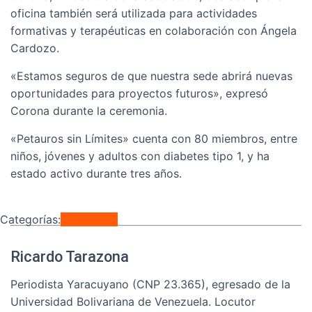
oficina también será utilizada para actividades
formativas y terapéuticas en colaboración con Ángela
Cardozo.
«Estamos seguros de que nuestra sede abrirá nuevas
oportunidades para proyectos futuros», expresó
Corona durante la ceremonia.
«Petauros sin Límites» cuenta con 80 miembros, entre
niños, jóvenes y adultos con diabetes tipo 1, y ha
estado activo durante tres años.
Categorías:
Regionales
Ricardo Tarazona
Periodista Yaracuyano (CNP 23.365), egresado de la
Universidad Bolivariana de Venezuela. Locutor