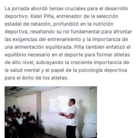
La jornada abordó temas cruciales para el desarrollo
deportivo. Kalet Piña, entrenador de la selección
estadal de natación, profundizó en la nutrición
deportiva, resaltando su rol fundamental para afrontar
las exigencias del entrenamiento y la importancia de
una alimentación equilibrada. Piña también enfatizó el
equilibrio necesario en el deporte para formar atletas
de alto nivel, subrayando la creciente importancia de
la salud mental y el papel de la psicología deportiva
para el éxito de los atletas.