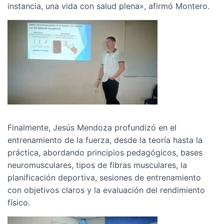
instancia, una vida con salud plena», afirmó Montero.
Finalmente, Jesús Mendoza profundizó en el
entrenamiento de la fuerza, desde la teoría hasta la
práctica, abordando principios pedagógicos, bases
neuromusculares, tipos de fibras musculares, la
planificación deportiva, sesiones de entrenamiento
con objetivos claros y la evaluación del rendimiento
físico.