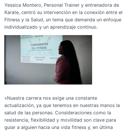
Yessica Montero, Personal Trainer y entrenadora de
Karate, centró su intervención en la conexión entre el
Fitness y la Salud, un tema que demanda un enfoque
individualizado y un aprendizaje continuo.
«Nuestra carrera nos exige una constante
actualización, ya que tenemos en nuestras manos la
salud de las personas. Consideraciones como la
resistencia, flexibilidad y movilidad son clave para
guiar a alguien hacia una vida fitness y, en última