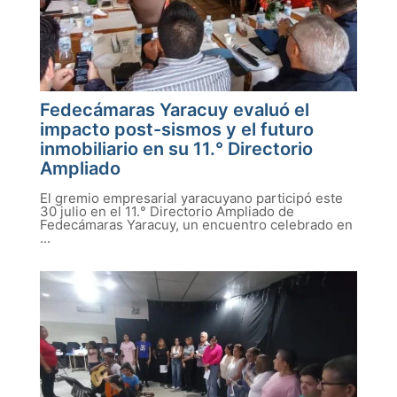
Fedecámaras Yaracuy evaluó el
impacto post-sismos y el futuro
inmobiliario en su 11.° Directorio
Ampliado
El gremio empresarial yaracuyano participó este
30 julio en el 11.° Directorio Ampliado de
Fedecámaras Yaracuy, un encuentro celebrado en
...