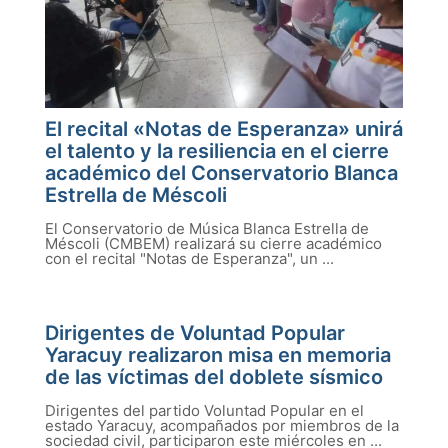
El recital «Notas de Esperanza» unirá
el talento y la resiliencia en el cierre
académico del Conservatorio Blanca
Estrella de Méscoli
El Conservatorio de Música Blanca Estrella de
Méscoli (CMBEM) realizará su cierre académico
con el recital "Notas de Esperanza", un ...
Dirigentes de Voluntad Popular
Yaracuy realizaron misa en memoria
de las víctimas del doblete sísmico
Dirigentes del partido Voluntad Popular en el
estado Yaracuy, acompañados por miembros de la
sociedad civil, participaron este miércoles en ...