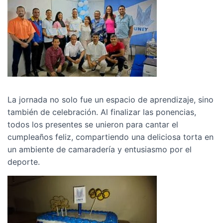
La jornada no solo fue un espacio de aprendizaje, sino
también de celebración. Al finalizar las ponencias,
todos los presentes se unieron para cantar el
cumpleaños feliz, compartiendo una deliciosa torta en
un ambiente de camaradería y entusiasmo por el
deporte.