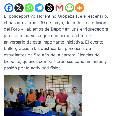
El polideportivo Florentino Oropeza fue el escenario,
el pasado viernes 30 de mayo, de la décima edición
del Foro «Hablemos de Deporte», una enriquecedora
jornada académica que conmemoró el tercer
aniversario de esta importante iniciativa. El evento
brilló gracias a las destacadas ponencias de
estudiantes de 5to año de la carrera Ciencias del
Deporte, quienes compartieron sus conocimientos y
pasión por la actividad física.