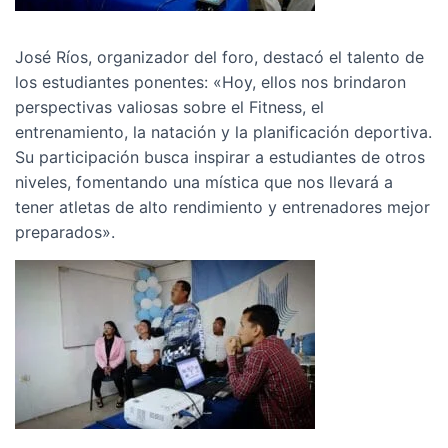
José Ríos, organizador del foro, destacó el talento de
los estudiantes ponentes: «Hoy, ellos nos brindaron
perspectivas valiosas sobre el Fitness, el
entrenamiento, la natación y la planificación deportiva.
Su participación busca inspirar a estudiantes de otros
niveles, fomentando una mística que nos llevará a
tener atletas de alto rendimiento y entrenadores mejor
preparados».