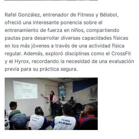
Rafel González, entrenador de Fitness y Béisbol,
ofreció una interesante ponencia sobre el
entrenamiento de fuerza en niños, compartiendo
pautas para desarrollar diversas capacidades físicas
en los más jóvenes a través de una actividad física
regular. Además, exploró disciplinas como el CrossFit
y el Hyrox, recordando la necesidad de una evaluación
previa para su práctica segura.