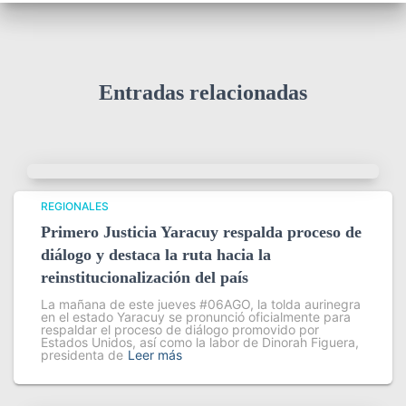
Entradas relacionadas
REGIONALES
Primero Justicia Yaracuy respalda proceso de
diálogo y destaca la ruta hacia la
reinstitucionalización del país
La mañana de este jueves #06AGO, la tolda aurinegra
en el estado Yaracuy se pronunció oficialmente para
respaldar el proceso de diálogo promovido por
Estados Unidos, así como la labor de Dinorah Figuera,
presidenta de
Leer más