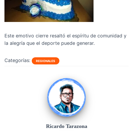
Este emotivo cierre resaltó el espíritu de comunidad y
la alegría que el deporte puede generar.
Categorías:
REGIONALES
Ricardo Tarazona